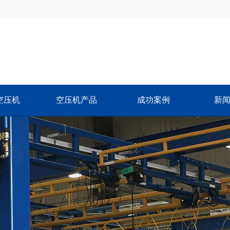
空压机
空压机产品
成功案例
新