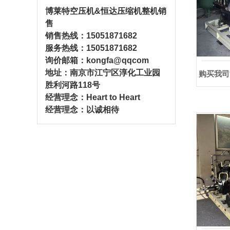
博莱特空压机&恒达压缩机整机销
售
销售热线：15051871682
服务热线：15051871682
询价邮箱：kongfa@qqcom
地址：南京市江宁区淳化工业园
购买我司
胜利河路118号
经营理念：Heart to Heart
经营理念：以诚相待