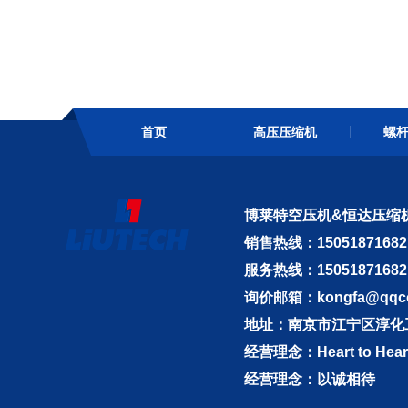
首页
高压压缩机
螺
博莱特空压机&恒达压缩
销售热线：15051871682
服务热线：15051871682
询价邮箱：kongfa@qqc
地址：南京市江宁区淳化
经营理念：Heart to Hear
经营理念：以诚相待